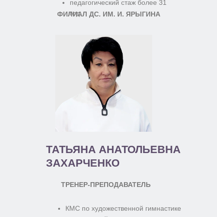
педагогический стаж более 31
год
ФИЛИАЛ ДС. ИМ. И. ЯРЫГИНА
ТАТЬЯНА АНАТОЛЬЕВНА
ЗАХАРЧЕНКО
ТРЕНЕР-ПРЕПОДАВАТЕЛЬ
КМС по художественной гимнастике