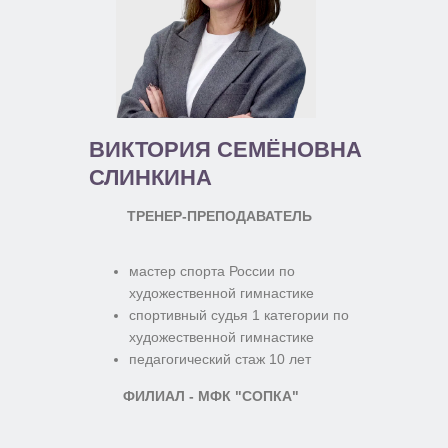
ВИКТОРИЯ СЕМЁНОВНА
СЛИНКИНА
ТРЕНЕР-ПРЕПОДАВАТЕЛЬ
мастер спорта России по
художественной гимнастике
спортивный судья 1 категории по
художественной гимнастике
педагогический стаж 10 лет
ФИЛИАЛ - МФК "СОПКА"