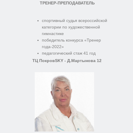
ТРЕНЕР-ПРЕПОДАВАТЕЛЬ
спортивный судья всероссийской
категории по художественной
гимнастике
победитель конкурса «Тренер
года-2022»
педагогический стаж 41 год
ТЦ ПокровSKY - Д.Мартынова 12