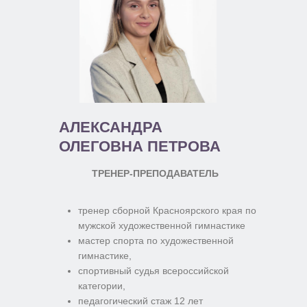
АЛЕКСАНДРА
ОЛЕГОВНА ПЕТРОВА
ТРЕНЕР-ПРЕПОДАВАТЕЛЬ
тренер сборной Красноярского края по
мужской художественной гимнастике
мастер спорта по художественной
гимнастике,
спортивный судья всероссийской
категории,
педагогический стаж 12 лет