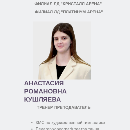
ФИЛИАЛ ЛД "КРИСТАЛЛ АРЕНА"
ФИЛИАЛ ЛД "ПЛАТИНУМ АРЕНА"
АНАСТАСИЯ
РОМАНОВНА
КУШЛЯЕВА
ТРЕНЕР-ПРЕПОДАВАТЕЛЬ
КМС по художественной гимнастике
Педагог-хореограф театра танца