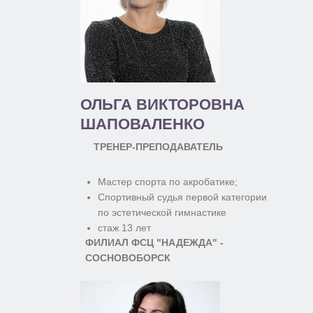
ОЛЬГА ВИКТОРОВНА
ШАПОВАЛЕНКО
ТРЕНЕР-ПРЕПОДАВАТЕЛЬ
Мастер спорта по акробатике;
Спортивный судья первой категории
по эстетической гимнастике
стаж 13 лет
ФИЛИАЛ ФСЦ "НАДЕЖДА" -
СОСНОВОБОРСК