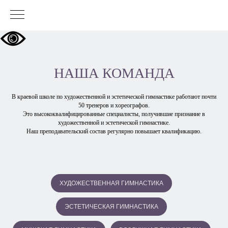
НАША КОМАНДА
В краевой школе по художественной и эстетической гимнастике работают почти
50 тренеров и хореографов.
Это высококвалифицированные специалисты, получившие признание в
художественной и эстетической гимнастике.
Наш преподавательский состав регулярно повышает квалификацию.
ХУДОЖЕСТВЕННАЯ ГИМНАСТИКА
ЭСТЕТИЧЕСКАЯ ГИМНАСТИКА