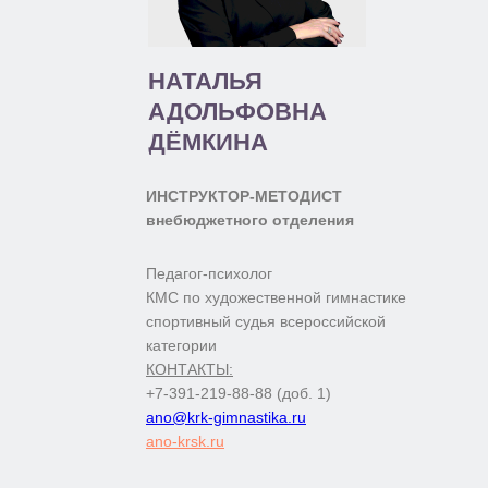
НАТАЛЬЯ
АДОЛЬФОВНА
ДЁМКИНА
ИНСТРУКТОР-МЕТОДИСТ
внебюджетного отделения
Педагог-психолог
КМС по художественной гимнастике
спортивный судья всероссийской
категории
КОНТАКТЫ:
+7-391-219-88-88 (доб. 1)
ano@krk-gimnastika.ru
ano-krsk.ru