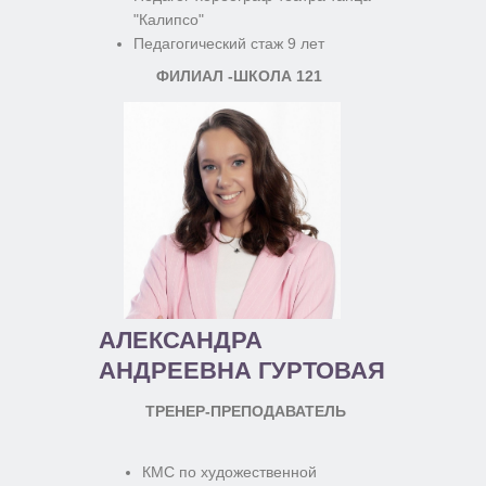
"Калипсо"
Педагогический стаж 9 лет
ФИЛИАЛ -ШКОЛА 121
АЛЕКСАНДРА
АНДРЕЕВНА ГУРТОВАЯ
ТРЕНЕР-ПРЕПОДАВАТЕЛЬ
КМС по художественной