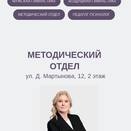
МУЖСКАЯ ГИМНАСТИКА
ВОЗДУШНАЯ ГИМНАСТИКА
МЕТОДИЧЕСКИЙ ОТДЕЛ
ПЕДАГОГ-ПСИХОЛОГ
МЕТОДИЧЕСКИЙ
ОТДЕЛ
ул. Д. Мартынова, 12, 2 этаж