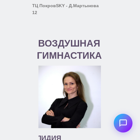
ТЦ ПокровSKY - Д.Мартынова
12
ВОЗДУШНАЯ
ГИМНАСТИКА
ЛИДИЯ