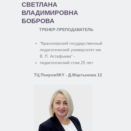
СВЕТЛАНА
ВЛАДИМИРОВНА
БОБРОВА
ТРЕНЕР-ПРЕПОДАВАТЕЛЬ
"Красноярский государственный
педагогический университет им.
В. П. Астафьева" -
педагогический стаж 25 лет
ТЦ ПокровSKY - Д.Мартынова 12