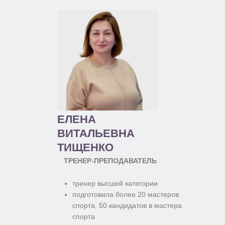
ЕЛЕНА
ВИТАЛЬЕВНА
ТИЩЕНКО
ТРЕНЕР-ПРЕПОДАВАТЕЛЬ
тренер высшей категории
подготовила более 20 мастеров
спорта, 50 кандидатов в мастера
спорта