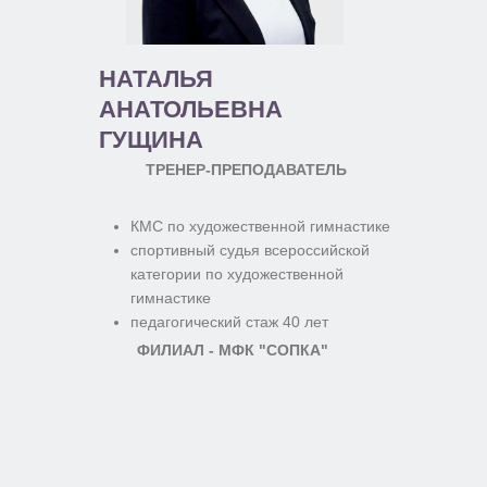
НАТАЛЬЯ
АНАТОЛЬЕВНА
ГУЩИНА
ТРЕНЕР-ПРЕПОДАВАТЕЛЬ
КМС по художественной гимнастике
спортивный судья всероссийской
категории по художественной
гимнастике
педагогический стаж 40 лет
ФИЛИАЛ - МФК "СОПКА"