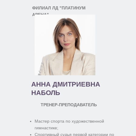
ФИЛИАЛ ЛД "ПЛАТИНУМ
АРЕНА"
АННА ДМИТРИЕВНА
НАБОЛЬ
ТРЕНЕР-ПРЕПОДАВАТЕЛЬ
Мастер спорта по художественной
гимнастике;
Спортивный судья первой категории по