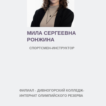
МИЛА СЕРГЕЕВНА
РОНЖИНА
СПОРТСМЕН-ИНСТРУКТОР
ФИЛИАЛ - ДИВНОГОРСКИЙ КОЛЛЕДЖ-
ИНТЕРНАТ ОЛИМПИЙСКОГО РЕЗЕРВА