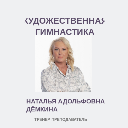
ХУДОЖЕСТВЕННАЯ
ГИМНАСТИКА
НАТАЛЬЯ АДОЛЬФОВНА
ДЁМКИНА
ТРЕНЕР-ПРЕПОДАВАТЕЛЬ