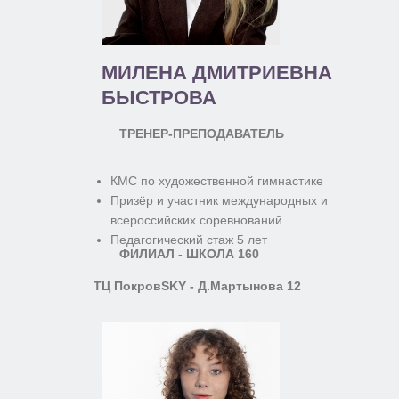
МИЛЕНА ДМИТРИЕВНА
БЫСТРОВА
ТРЕНЕР-ПРЕПОДАВАТЕЛЬ
КМС по художественной гимнастике
Призёр и участник международных и
всероссийских соревнований
Педагогический стаж 5 лет
ФИЛИАЛ - ШКОЛА 160
ТЦ ПокровSKY - Д.Мартынова 12