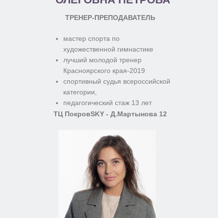
ТРЕНЕР-ПРЕПОДАВАТЕЛЬ
мастер спорта по
художественной гимнастике
лучший молодой тренер
Красноярского края-2019
спортивный судья всероссийской
категории,
педагогический стаж 13 лет
ТЦ ПокровSKY - Д.Мартынова 12