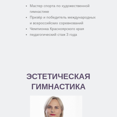
Мастер спорта по художественной
гимнастике
Призёр и победитель международных
и всероссийских соревнований
Чемпионка Красноярского края
педагогический стаж 3 года
ЭСТЕТИЧЕСКАЯ
ГИМНАСТИКА