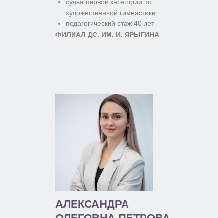
судья первой категории по
художественной гимнастике
педагогический стаж 40 лет
ФИЛИАЛ ДС. ИМ. И. ЯРЫГИНА
АЛЕКСАНДРА
ОЛЕГОВНА ПЕТРОВА