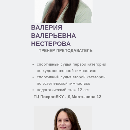
ВАЛЕРИЯ
ВАЛЕРЬЕВНА
НЕСТЕРОВА
ТРЕНЕР-ПРЕПОДАВАТЕЛЬ
спортивный судья первой категории
по художественной гимнастике
спортивный судья второй категории
по эстетической гимнастике
педагогический стаж 12 лет
ТЦ ПокровSKY - Д.Мартынова 12