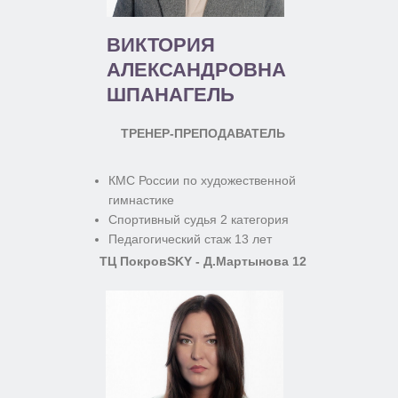
ВИКТОРИЯ
АЛЕКСАНДРОВНА
ШПАНАГЕЛЬ
ТРЕНЕР-ПРЕПОДАВАТЕЛЬ
КМС России по художественной
гимнастике
Спортивный судья 2 категория
Педагогический стаж 13 лет
ТЦ ПокровSKY - Д.Мартынова 12