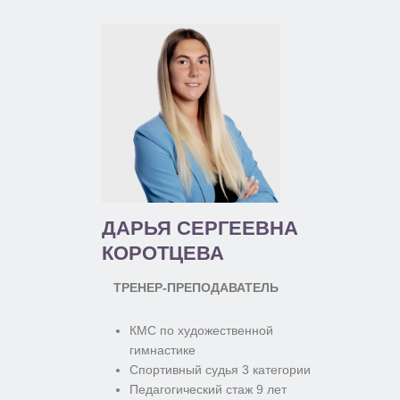
ДАРЬЯ СЕРГЕЕВНА
КОРОТЦЕВА
ТРЕНЕР-ПРЕПОДАВАТЕЛЬ
КМС по художественной
гимнастике
Спортивный судья 3 категории
Педагогический стаж 9 лет