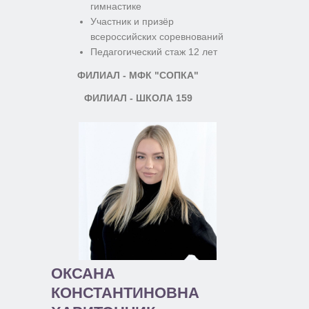
гимнастике
Участник и призёр
всероссийских соревнований
Педагогический стаж 12 лет
ФИЛИАЛ - МФК "СОПКА"
ФИЛИАЛ - ШКОЛА 159
ОКСАНА
КОНСТАНТИНОВНА