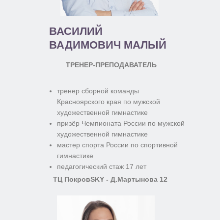
ВАСИЛИЙ
ВАДИМОВИЧ МАЛЫЙ
ТРЕНЕР-ПРЕПОДАВАТЕЛЬ
тренер сборной команды
Красноярского края по мужской
художественной гимнастике
призёр Чемпионата России по мужской
художественной гимнастике
мастер спорта России по спортивной
гимнастике
педагогический стаж 17 лет
ТЦ ПокровSKY - Д.Мартынова 12