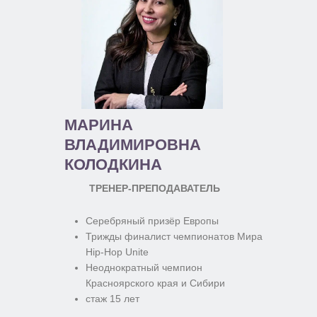
МАРИНА
ВЛАДИМИРОВНА
КОЛОДКИНА
ТРЕНЕР-ПРЕПОДАВАТЕЛЬ
Серебряный призёр Европы
Трижды финалист чемпионатов Мира
Hip-Hop Unite
Неоднократный чемпион
Красноярского края и Сибири
стаж 15 лет