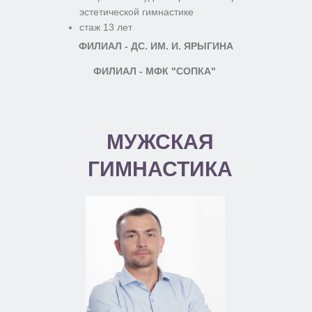
эстетической гимнастике
стаж 13 лет
ФИЛИАЛ - ДС. ИМ. И. ЯРЫГИНА
ФИЛИАЛ - МФК "СОПКА"
МУЖСКАЯ
ГИМНАСТИКА