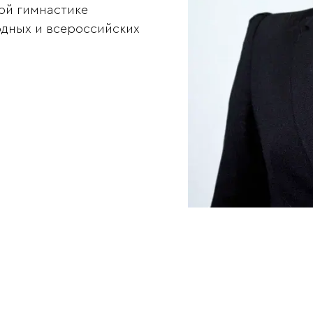
ой гимнастике
дных и всероссийских