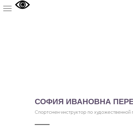
СОФИЯ ИВАНОВНА ПЕР
В
Спортсмен-инструктор по художественной 