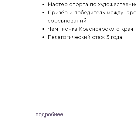
Мастер спорта по художественн
Призёр и победитель междунаро
соревнований
Чемпионка Красноярского края
Педагогический стаж 3 года
подробнее