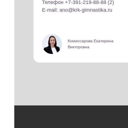
Телефон +7-391-219-88-88 (2)
E-mail: ano@krk-gimnastika.ru
Комиссарова Екатерина
Викторовна