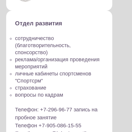
Отдел развития
сотрудничество
(благотворительность,
спонсорство)
реклама/организация проведения
мероприятий
личные кабинеты спортсменов
"Спортсрм"
страхование
вопросы по кадрам
Телефон: +7-296-96-77 запись на
пробное занятие
Телефон +7-905-086-15-55