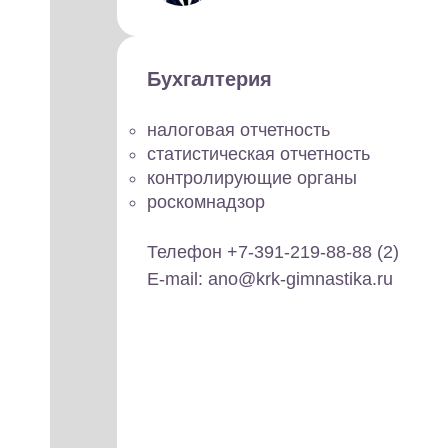
Бухгалтерия
налоговая отчетность
статистическая отчетность
контролирующие органы
роскомнадзор
Телефон +7-391-219-88-88 (2)
E-mail: ano@krk-gimnastika.ru