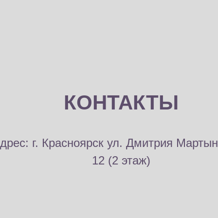
КОНТАКТЫ
дрес: г. Красноярск ул. Дмитрия Мартын
12 (2 этаж)