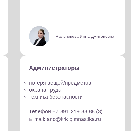
Мельникова Инна Дмитриевна
Администраторы
потеря вещей/предметов
охрана труда
техника безопасности
Телефон +7-391-219-88-88 (3)
E-mail: ano@krk-gimnastika.ru