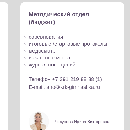
Методический отдел
(бюджет)
соревнования
итоговые /стартовые протоколы
медосмотр
вакантные места
журнал посещений
Телефон +7-391-219-88-88 (1)
E-mail: ano@krk-gimnastika.ru
Чехунова Ирина Викторовна