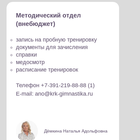
Методический отдел
(внебюджет)
запись на пробную тренировку
документы для зачисления
справки
медосмотр
расписание тренировок
Телефон +7-391-219-88-88 (1)
E-mail: ano@krk-gimnastika.ru
Дёмкина Наталья Адольфовна