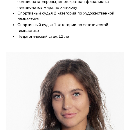
чемпионата Европы, многократная финалистка
чемпионатов мира по хип-хопу
Спортивный судья 2 категория по художественной
гимнастике
Спортивный судья 1 категории по эстетической
гимнастике
Педагогический стаж 12 лет