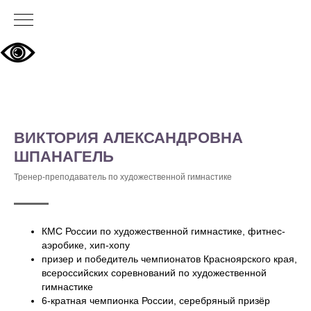
ВИКТОРИЯ АЛЕКСАНДРОВНА
ШПАНАГЕЛЬ
Тренер-преподаватель по художественной гимнастике
КМС России по художественной гимнастике, фитнес-
аэробике, хип-хопу
призер и победитель чемпионатов Красноярского края,
всероссийских соревнований по художественной
гимнастике
6-кратная чемпионка России, серебряный призёр