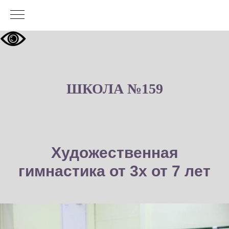
ШКОЛА №159
Художественная
гимнастика от 3х от 7 лет