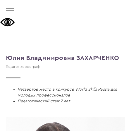
Юлия Владимировна ЗАХАРЧЕНКО
Педагог-хореограф
Четвертое место в конкурсе World Skills Russia для
молодых профессионалов
Педагогический стаж 7 лет