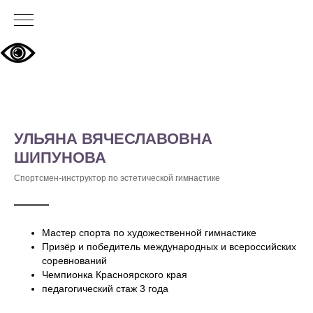
УЛЬЯНА ВЯЧЕСЛАВОВНА
ШИПУНОВА
Спортсмен-инструктор по эстетической гимнастике
Мастер спорта по художественной гимнастике
Призёр и победитель международных и всероссийских
соревнований
Чемпионка Красноярского края
педагогический стаж 3 года