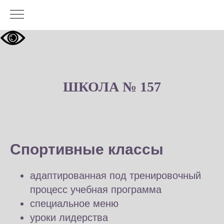
ШКОЛА № 157
Спортивные классы
адаптированная под тренировочный
процесс учебная программа
специальное меню
уроки лидерства