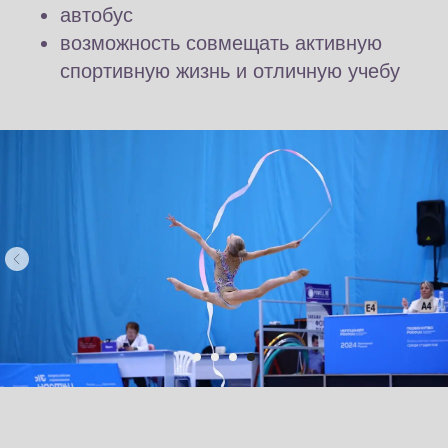
автобус
возможность совмещать активную
спортивную жизнь и отличную учебу