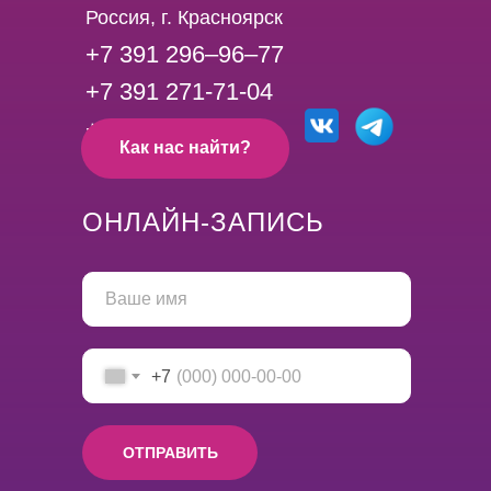
Россия, г. Красноярск
+7 391 296‒96‒
77
+7 391 271-71-04
+7 391 219-88-88
Как нас найти?
ОНЛАЙН-ЗАПИСЬ
+7
ОТПРАВИТЬ