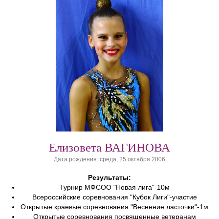
Елизовета ВАГИНОВА
Дата рождения: среда, 25 октября 2006
Результаты:
Турнир МФСОО "Новая лига"-10м
Всероссийские соревнования "Кубок Лиги"-участие
Открытые краевые соревнования "Весенние ласточки"-1м
Открытые соревнования посвященные ветеранам