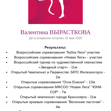
Валентина ВЫРАСТКОВА
Дата рождения: вторник, 31 мая 2005
Результаты:
Всероссийские соревнования "Кубок Лиги"-участие
Всероссийские соревнования «Новая Лига» - участие
Всероссийский турнир по художественной гимнастике
«Звездный старт» - 11м
Открытый Чемпионат и Первенство ЗАТО Железногорск -
2м
Открытые соревнования "Огни Енисея" - 13м
Открытые соревнования МФСОО "Новая Лига" "ЮНИ-
CUP" - 7м
Открытый чемпионат города Красноярск - 11м
Открытые краевые соревнования "Весенние ласточки" -
4м