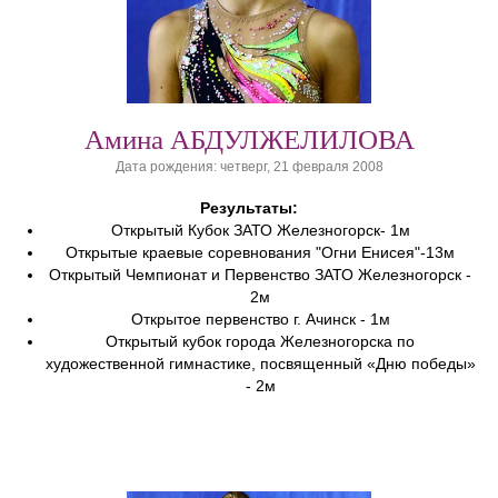
Амина АБДУЛЖЕЛИЛОВА
Дата рождения: четверг, 21 февраля 2008
Результаты:
Открытый Кубок ЗАТО Железногорск- 1м
Открытые краевые соревнования "Огни Енисея"-13м
Открытый Чемпионат и Первенство ЗАТО Железногорск -
2м
Открытое первенство г. Ачинск - 1м
Открытый кубок города Железногорска по
художественной гимнастике, посвященный «Дню победы»
- 2м