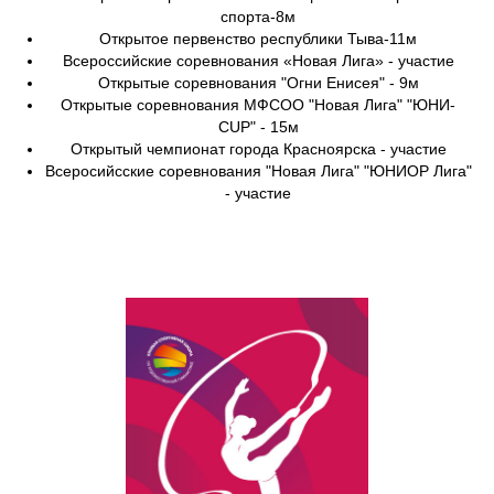
спорта-8м
Открытое первенство республики Тыва-11м
Всероссийские соревнования «Новая Лига» - участие
Открытые соревнования "Огни Енисея" - 9м
Открытые соревнования МФСОО "Новая Лига" "ЮНИ-
CUP" - 15м
Открытый чемпионат города Красноярска - участие
Всеросийсские соревнования "Новая Лига" "ЮНИОР Лига"
- участие