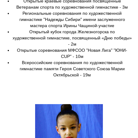
Открытые краевые соревнования посвященные
Ветеранам спорта по художественной гимнастике - 3м
Региональные соревнования по художественной
гимнастике "Надежды Сибири" имени заслуженного
мастера спорта Ирины Чащиной-участие
Открытый кубок города Железногорска по
художественной гимнастике, посвященный «Дню победы»
- 2м
Открытые соревнования МФСОО "Новая Лига" "ЮНИ-
CUP" - 10м
Всероссийские соревнования по художественной
гимнастике памяти Героя Советского Союза Марии
Октябрьской - 19м