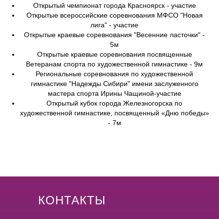
Открытый чемпионат города Красноярск - участие
Открытые всероссийские соревнования МФСО "Новая
лига" - участие
Открытые краевые соревнования "Весенние ласточки" -
5м
Открытые краевые соревнования посвященные
Ветеранам спорта по художественной гимнастике - 9м
Региональные соревнования по художественной
гимнастике "Надежды Сибири" имени заслуженного
мастера спорта Ирины Чащиной-участие
Открытый кубок города Железногорска по
художественной гимнастике, посвященный «Дню победы»
- 7м
КОНТАКТЫ