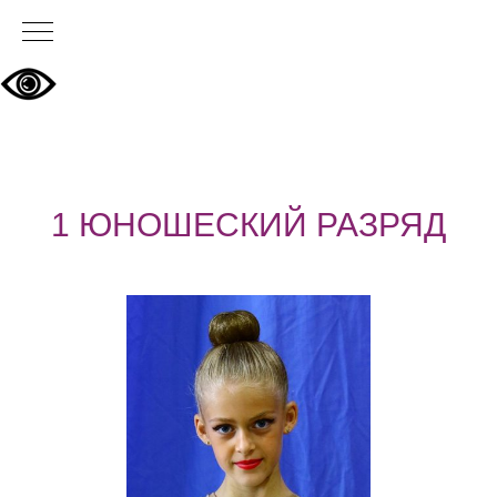
1 ЮНОШЕСКИЙ РАЗРЯД