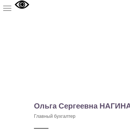
В
Ольга Сергеевна НАГИН
Главный бухгалтер