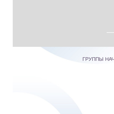
ГРУППЫ НА