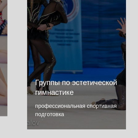
Группы по эстетической
гимнастике
профессиональная спортивная
подготовка