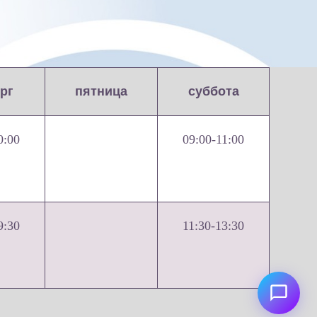
рг
пятница
суббота
0:00
09:00-11:00
9:30
11:30-13:30