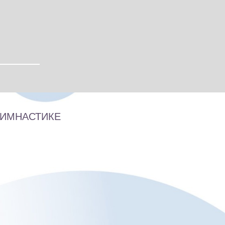
ГИМНАСТИКЕ