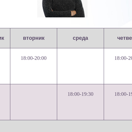
ик
вторник
среда
четве
18:00-20:00
18:00-2
18:00-19:30
18:00-1