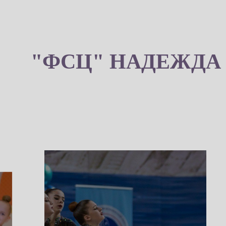
"ФСЦ" НАДЕЖДА