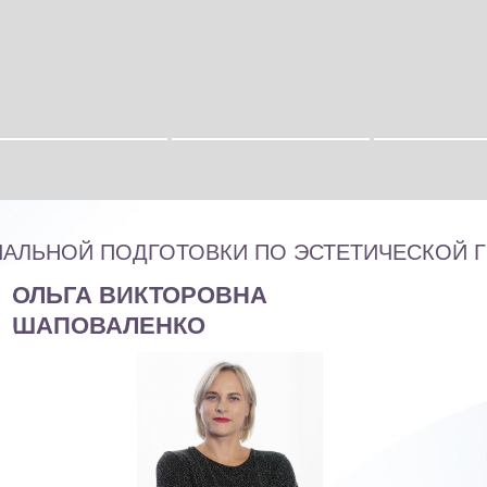
ЧАЛЬНОЙ ПОДГОТОВКИ ПО ЭСТЕТИЧЕСКОЙ 
ОЛЬГА ВИКТОРОВНА
ШАПОВАЛЕНКО