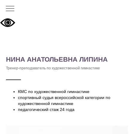
НИНА АНАТОЛЬЕВНА ЛИПИНА
Тренер-преподаватель по художественной гимнастике
КМС по художественной гимнастике
спортивный судья всероссийской категории по
художественной гимнастике
педагогический стаж 24 года