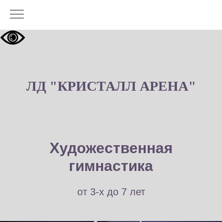
ЛД "КРИСТАЛЛ АРЕНА"
Художественная
гимнастика
от 3-х до 7 лет