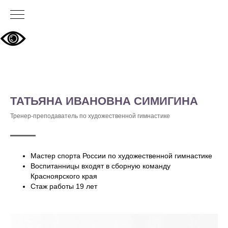
ТАТЬЯНА ИВАНОВНА СИМИГИНА
Тренер-преподаватель по художественной гимнастике
Мастер спорта России по художественной гимнастике
Воспитанницы входят в сборную команду
Красноярского края
Стаж работы 19 лет