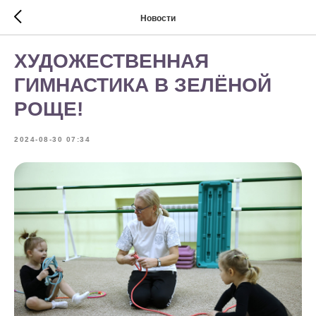
Новости
ХУДОЖЕСТВЕННАЯ
ГИМНАСТИКА В ЗЕЛЁНОЙ
РОЩЕ!
2024-08-30 07:34