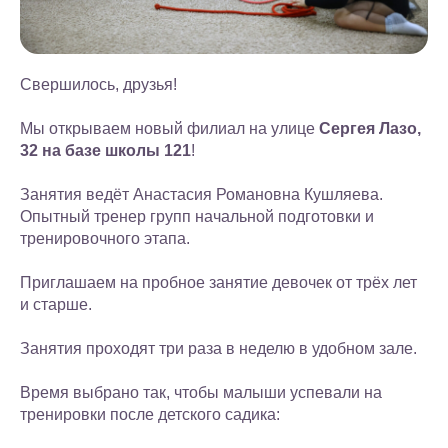
Свершилось, друзья!
Мы открываем новый филиал на улице
Сергея Лазо,
32 на базе школы 121
!
Занятия ведёт Анастасия Романовна Кушляева.
Опытный тренер групп начальной подготовки и
тренировочного этапа.
Приглашаем на пробное занятие девочек от трёх лет
и старше.
Занятия проходят три раза в неделю в удобном зале.
Время выбрано так, чтобы малыши успевали на
тренировки после детского садика: