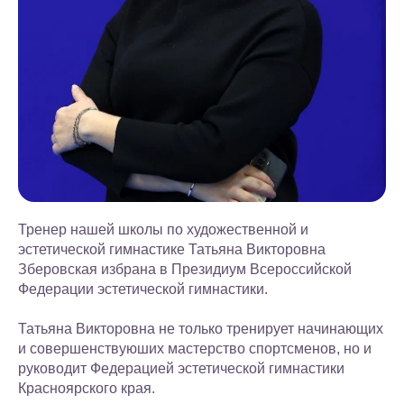
Тренер нашей школы по художественной и
эстетической гимнастике Татьяна Викторовна
Зберовская избрана в Президиум Всероссийской
Федерации эстетической гимнастики.
Татьяна Викторовна не только тренирует начинающих
и совершенствуюших мастерство спортсменов, но и
руководит Федерацией эстетической гимнастики
Красноярского края.