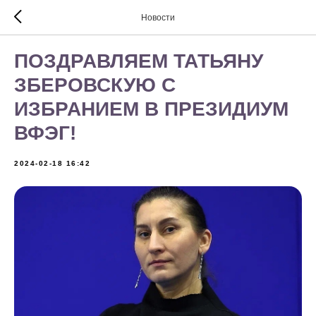
Новости
ПОЗДРАВЛЯЕМ ТАТЬЯНУ
ЗБЕРОВСКУЮ С
ИЗБРАНИЕМ В ПРЕЗИДИУМ
ВФЭГ!
2024-02-18 16:42