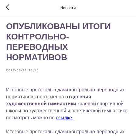
Новости
ОПУБЛИКОВАНЫ ИТОГИ
КОНТРОЛЬНО-
ПЕРЕВОДНЫХ
НОРМАТИВОВ
2022-08-31 18:10
Итоговые протоколы сдачи контрольно-переводных
нормативов спортсменов
отделения
художественной гимнастики
краевой спортивной
школы по художественной и эстетической гимнастике
посмотреть можно по
ссылке.
Итоговые протоколы сдачи контрольно-переводных