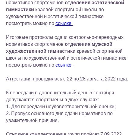
нормативов спортсменов
отделения эстетической
гимнастики
краевой спортивной школы по
художественной и эстетической гимнастике
посмотреть можно по
ссылке.
Итоговые протоколы сдачи контрольно-переводных
нормативов спортсменов
отделения мужской
художественной гимнастики
краевой спортивной
школы по художественной и эстетической гимнастике
посмотреть можно по
ссылке.
Аттестация проводилась с 22 по 28 августа 2022 года.
К пересдачи в дополнительный день 5 сентября
допускаются спортсмены в двух случаях:
1. Для пересдачи неудовлетворительной оценки;
2. Пропуск основного дня сдачи нормативов по
уважительной причине.
Основное комплектование групп пройдет 7.09.2022