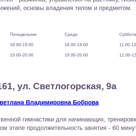
ижений, основы владения телом и предметом.
Понедельник 
Среда 
Суббота
18.00-19.00
18.00-19.00
11.00-1
19.00-20.00 
19.00-20.00
12.00-1
61, ул. Светлогорская, 9а
ветлана Владимировна Боброва
венной гимнастики для начинающих, тренировк
ом этапе продолжительность занятия - 60 минут