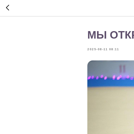
МЫ ОТК
2025-08-11 08:11