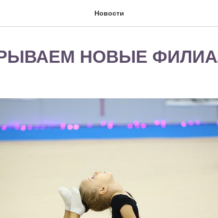
Новости
РЫВАЕМ НОВЫЕ ФИЛИ