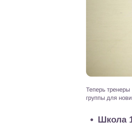
Теперь тренеры 
группы для нови
Школа 1