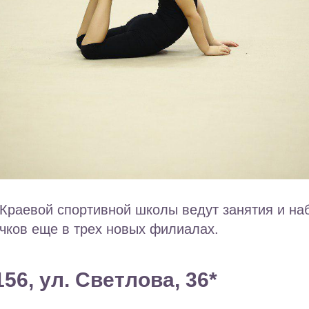
Краевой спортивной школы ведут занятия и на
чков еще в трех новых филиалах.
56, ул. Светлова, 36*