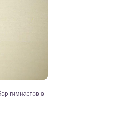
бор гимнастов в