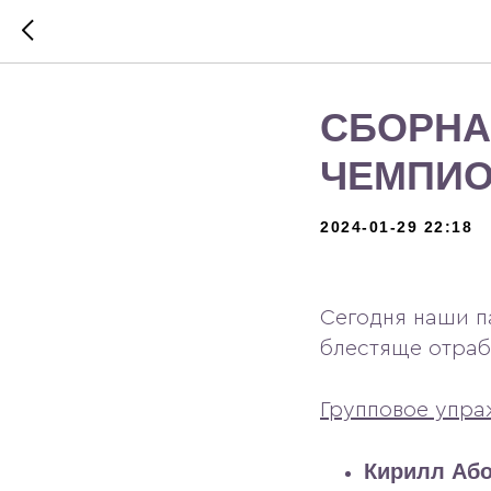
СБОРНА
ЧЕМПИО
2024-01-29 22:18
Сегодня наши п
блестяще отраб
Групповое упра
Кирилл Або