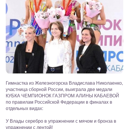
Гимнастка из Железногорска Владислава Николаенко,
участница сборной России, выиграла две медали
КУБКА ЧЕМПИОНОК ГАЗПРОМ АЛИНЫ КАБАЕВОЙ
по правилам Российской Федерации в финалах в
отдельных видах:
У Влады серебро в упражнении с мячом и бронза в
упражнении с лентой!