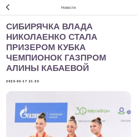
Новости
СИБИРЯЧКА ВЛАДА
НИКОЛАЕНКО СТАЛА
ПРИЗЕРОМ КУБКА
ЧЕМПИОНОК ГАЗПРОМ
АЛИНЫ КАБАЕВОЙ
2023-03-17 21:33