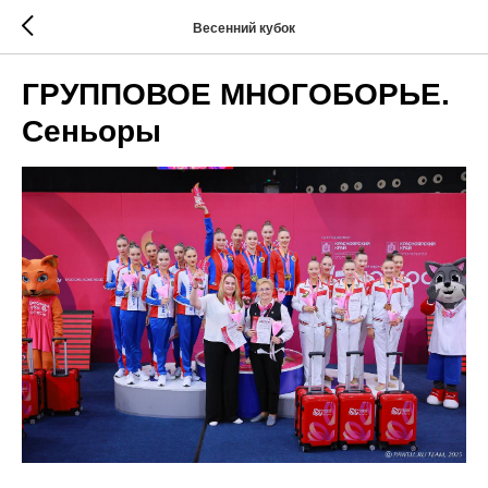
Весенний кубок
ГРУППОВОЕ МНОГОБОРЬЕ.
Сеньоры