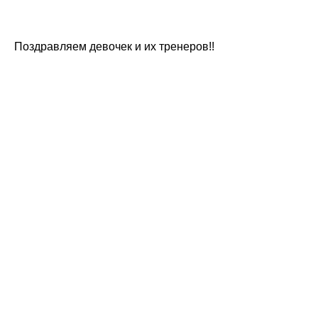
Поздравляем девочек и их тренеров!!