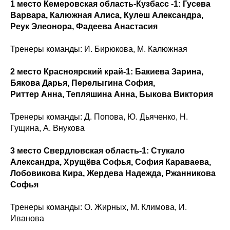
1 место Кемеровская область-Кузбасс -1: Гусева
Варвара, Калюжная Алиса, Кулеш Александра,
Реук Элеонора, Фадеева Анастасия
Тренеры команды: И. Бирюкова, М. Калюжная
2 место Красноярский край-1: Бакиева Зарина,
Бякова Дарья, Перелыгина София,
Риттер Анна, Тепляшина Анна, Быкова Виктория
Тренеры команды: Д. Попова, Ю. Дьяченко, Н.
Гущина, А. Внукова
3 место Свердловская область-1: Стукало
Александра, Хрущёва Софья, София Караваева,
Лобовикова Кира, Жердева Надежда, Ржанникова
Софья
Тренеры команды: О. Жирных, М. Климова, И.
Иванова