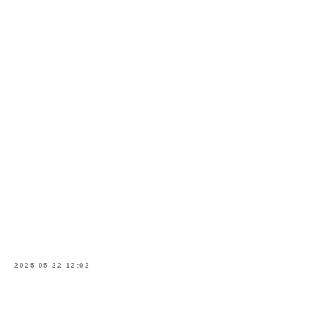
2025-05-22 12:02