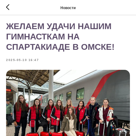
Новости
ЖЕЛАЕМ УДАЧИ НАШИМ
ГИМНАСТКАМ НА
СПАРТАКИАДЕ В ОМСКЕ!
2025-05-10 16:47