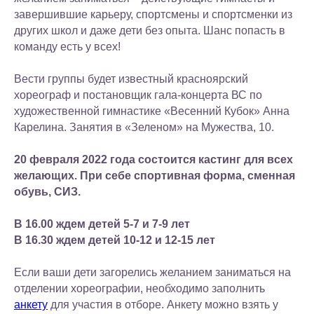
завершившие карьеру, спортсмены и спортсменки из
других школ и даже дети без опыта. Шанс попасть в
команду есть у всех!
Вести группы будет известный красноярский
хореограф и постановщик гала-концерта ВС по
художественной гимнастике «Весенний Кубок» Анна
Карелина. Занятия в «Зеленом» на Мужества, 10.
20 февраля 2022 года состоится кастинг для всех
желающих. При себе спортивная форма, сменная
обувь, СИЗ.
В 16.00 ждем детей 5-7 и 7-9 лет
В 16.30 ждем детей 10-12 и 12-15 лет
Если ваши дети загорелись желанием заниматься на
отделении хореографии, необходимо заполнить
анкету
для участия в отборе. Анкету можно взять у