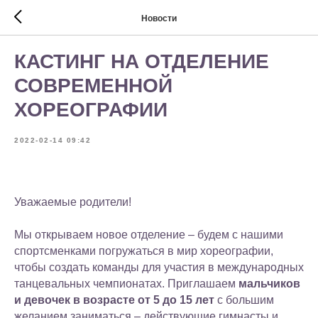
Новости
КАСТИНГ НА ОТДЕЛЕНИЕ
СОВРЕМЕННОЙ
ХОРЕОГРАФИИ
2022-02-14 09:42
Уважаемые родители!
Мы открываем новое отделение – будем с нашими
спортсменками погружаться в мир хореографии,
чтобы создать команды для участия в международных
танцевальных чемпионатах. Приглашаем
мальчиков
и девочек в возрасте от 5 до 15 лет
с большим
желанием заниматься – действующие гимнасты и