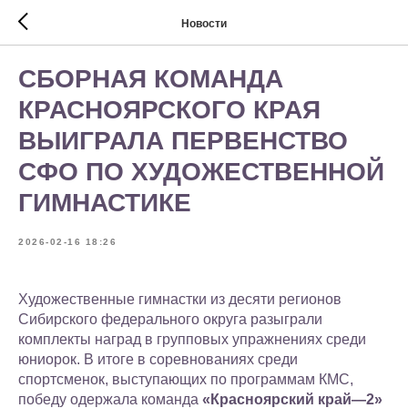
Новости
СБОРНАЯ КОМАНДА
КРАСНОЯРСКОГО КРАЯ
ВЫИГРАЛА ПЕРВЕНСТВО
СФО ПО ХУДОЖЕСТВЕННОЙ
ГИМНАСТИКЕ
2026-02-16 18:26
Художественные гимнастки из десяти регионов
Сибирского федерального округа разыграли
комплекты наград в групповых упражнениях среди
юниорок. В итоге в соревнованиях среди
спортсменок, выступающих по программам КМС,
победу одержала команда
«Красноярский край—2»