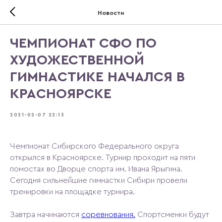
Новости
ЧЕМПИОНАТ СФО ПО
ХУДОЖЕСТВЕННОЙ
ГИМНАСТИКЕ НАЧАЛСЯ В
КРАСНОЯРСКЕ
2021-02-07 22:13
Чемпионат Сибирского Федерального округа
открылся в Красноярске. Турнир проходит на пяти
помостах во Дворце спорта им. Ивана Ярыгина.
Сегодня сильнейшие гимнастки Сибири провели
тренировки на площадке турнира.
Завтра начинаются
соревнования.
Спортсменки будут