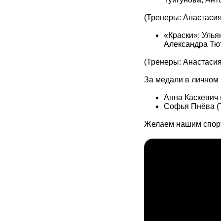
(Тренеры: Анастасия
«Краски»: Улья
Александра Тю
(Тренеры: Анастасия
За медали в личном
Анна Каскевич 
Софья Пнёва (
Желаем нашим спорт