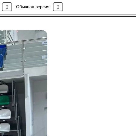
АВЕТЫ
Обычная версия: