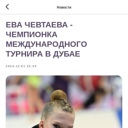
Новости
ЕВА ЧЕВТАЕВА -
ЧЕМПИОНКА
МЕЖДУНАРОДНОГО
ТУРНИРА В ДУБАЕ
2024-12-01 22:35