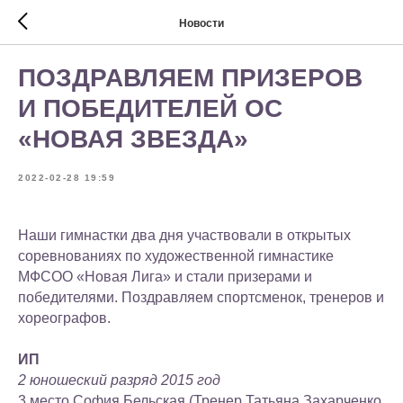
Новости
ПОЗДРАВЛЯЕМ ПРИЗЕРОВ
И ПОБЕДИТЕЛЕЙ ОС
«НОВАЯ ЗВЕЗДА»
2022-02-28 19:59
Наши гимнастки два дня участвовали в открытых
соревнованиях по художественной гимнастике
МФСОО «Новая Лига» и стали призерами и
победителями. Поздравляем спортсменок, тренеров и
хореографов.
ИП
2 юношеский разряд 2015 год
3 место София Бельская (Тренер Татьяна Захарченко,