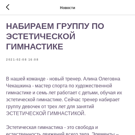
Новости
НАБИРАЕМ ГРУППУ ПО
ЭСТЕТИЧЕСКОЙ
ГИМНАСТИКЕ
2021-02-08 16:08
В нашей команде - новый тренер. Алина Олеговна
Чекашкина - мастер спорта по художественной
гимнастике и семь лет работает с детьми, обучая их
эстетической гимнастике. Сейчас тренер набирает
группу девочек от трех лет для занятий
ЭСТЕТИЧЕСКОЙ ГИМНАСТИКОЙ.
Эстетическая гимнастика - это свобода и
естественность движений всего тела. Элементы –