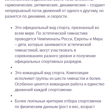
гармонические, ритмические, динамические – создают
непрерывный поток движений от одного к другому, но
разнятся по динамике, и скорости.
⠀
Это официальный вид спорта, признанный во
всем мире. По эстетической гимнастике
проводятся Чемпионаты Росси, Европы и Мира
– дети, которые занимаются эстетической
гимнастикой, могут участвовать в
соревнованиях разного уровня и получение
официальных спортивных разрядов.
⠀
Это командный вид спорта. Композиции
исполняют группы из шести гимнасток и более.
Особенно ценятся командная работа и единство
движений каждой спортсменки.
⠀
Более лояльные критерии отбора спортсменок
по физическим данным (рост и вес, возраст