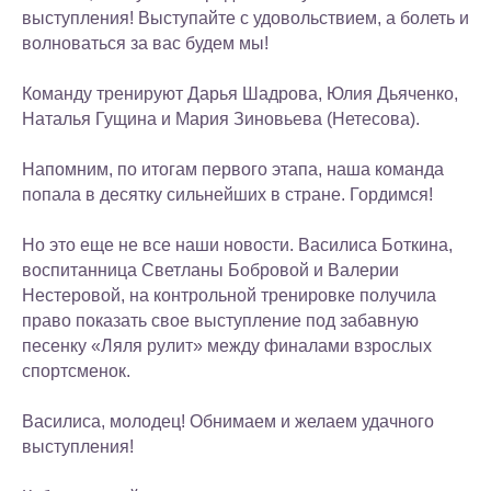
выступления! Выступайте с удовольствием, а болеть и
волноваться за вас будем мы!
Команду тренируют Дарья Шадрова, Юлия Дьяченко,
Наталья Гущина и Мария Зиновьева (Нетесова).
Напомним, по итогам первого этапа, наша команда
попала в десятку сильнейших в стране. Гордимся!
Но это еще не все наши новости. Василиса Боткина,
воспитанница Светланы Бобровой и Валерии
Нестеровой, на контрольной тренировке получила
право показать свое выступление под забавную
песенку «Ляля рулит» между финалами взрослых
спортсменок.
Василиса, молодец! Обнимаем и желаем удачного
выступления!