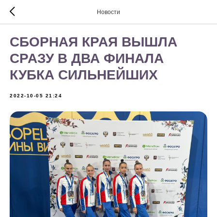
Новости
СБОРНАЯ КРАЯ ВЫШЛА
СРАЗУ В ДВА ФИНАЛА
КУБКА СИЛЬНЕЙШИХ
2022-10-05 21:24