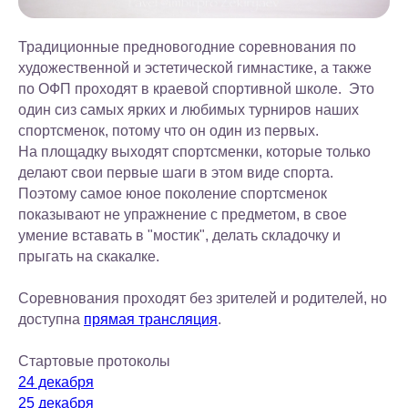
Традиционные предновогодние соревнования по
художественной и эстетической гимнастике, а также
по ОФП проходят в краевой спортивной школе. Это
один сиз самых ярких и любимых турниров наших
спортсменок, потому что он один из первых.
На площадку выходят спортсменки, которые только
делают свои первые шаги в этом виде спорта.
Поэтому самое юное поколение спортсменок
показывают не упражнение с предметом, в свое
умение вставать в "мостик", делать складочку и
прыгать на скакалке.
Соревнования проходят без зрителей и родителей, но
доступна
прямая трансляция
.
Стартовые протоколы
24 декабря
25 декабря