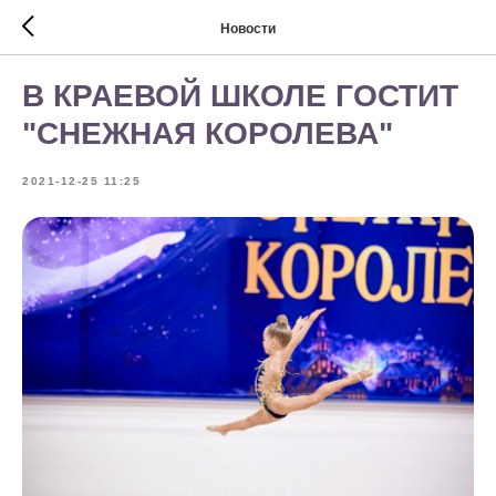
Новости
В КРАЕВОЙ ШКОЛЕ ГОСТИТ
"СНЕЖНАЯ КОРОЛЕВА"
2021-12-25 11:25