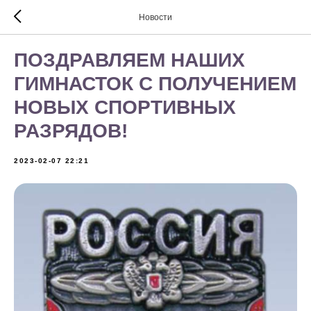
Новости
ПОЗДРАВЛЯЕМ НАШИХ
ГИМНАСТОК С ПОЛУЧЕНИЕМ
НОВЫХ СПОРТИВНЫХ
РАЗРЯДОВ!
2023-02-07 22:21