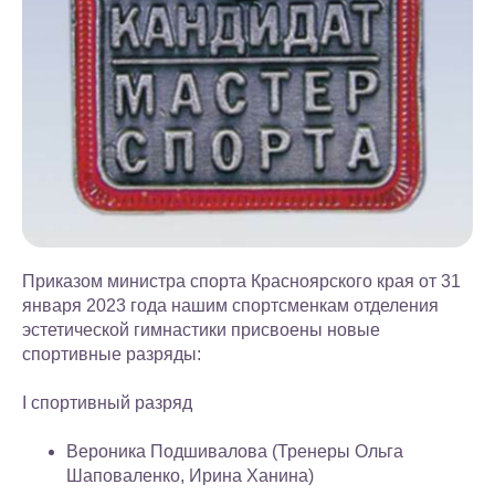
Приказом министра спорта Красноярского края от 31
января 2023 года нашим спортсменкам отделения
эстетической гимнастики присвоены новые
спортивные разряды:
I спортивный разряд
Вероника Подшивалова (Тренеры Ольга
Шаповаленко, Ирина Ханина)