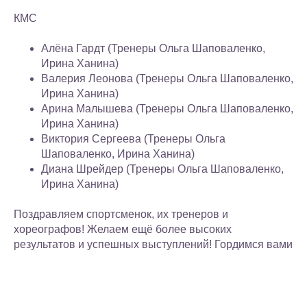
КМС
Алёна Гардт (Тренеры Ольга Шаповаленко,
Ирина Ханина)
Валерия Леонова (Тренеры Ольга Шаповаленко,
Ирина Ханина)
Арина Малышева (Тренеры Ольга Шаповаленко,
Ирина Ханина)
Виктория Сергеева (Тренеры Ольга
Шаповаленко, Ирина Ханина)
Диана Шрейдер (Тренеры Ольга Шаповаленко,
Ирина Ханина)
Поздравляем спортсменок, их тренеров и
хореографов! Желаем ещё более высоких
результатов и успешных выступлений! Гордимся вами