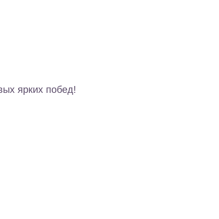
ых ярких побед!