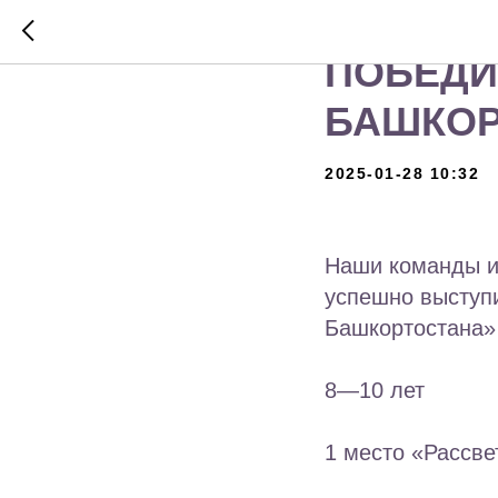
КОМАНД
ПОБЕДИ
БАШКОР
2025-01-28 10:32
Наши команды и
успешно выступ
Башкортостана»
8—10 лет
1 место «Рассве