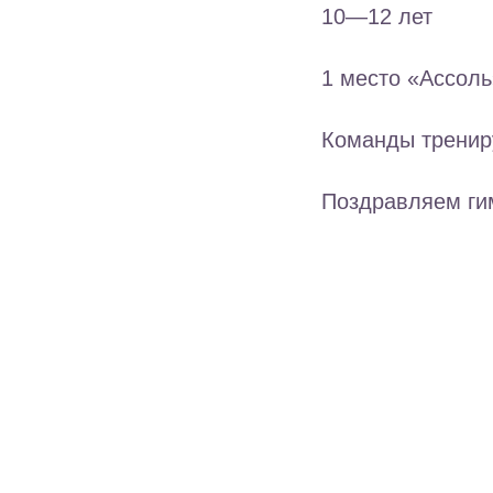
10—12 лет
1 место «Ассоль
Команды тренир
Поздравляем ги