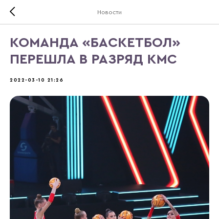
Новости
КОМАНДА «БАСКЕТБОЛ»
ПЕРЕШЛА В РАЗРЯД КМС
2022-03-10 21:26