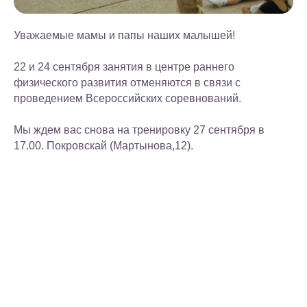
Уважаемые мамы и папы наших малышей!
22 и 24 сентября занятия в центре раннего
физического развития отменяются в связи с
проведением Всероссийских соревнований.
Мы ждем вас снова на тренировку 27 сентября в
17.00. Покровскай (Мартынова,12).