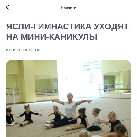
Новости
ЯСЛИ-ГИМНАСТИКА УХОДЯТ
НА МИНИ-КАНИКУЛЫ
2022-09-20 12:49