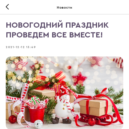
Новости
НОВОГОДНИЙ ПРАЗДНИК
ПРОВЕДЕМ ВСЕ ВМЕСТЕ!
2021-12-12 13:49