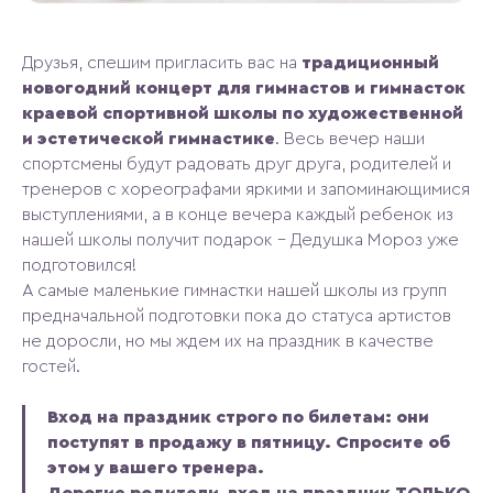
Друзья, спешим пригласить вас на
традиционный
новогодний концерт для гимнастов и гимнасток
краевой спортивной школы по художественной
и эстетической гимнастике
. Весь вечер наши
спортсмены будут радовать друг друга, родителей и
тренеров с хореографами яркими и запоминающимися
выступлениями, а в конце вечера каждый ребенок из
нашей школы получит подарок – Дедушка Мороз уже
подготовился!
А самые маленькие гимнастки нашей школы из групп
предначальной подготовки пока до статуса артистов
не доросли, но мы ждем их на праздник в качестве
гостей.
Вход на праздник строго по билетам: они
поступят в продажу в пятницу. Спросите об
этом у вашего тренера.