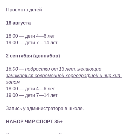
Просмотр детей
18 августа
18.00 — дети 4—6 лет
19.00 — дети 7—14 лет
2 сентября (допнабор)
16.00 — подростки от 13 лет, желающие
заниматься современной хореографией и чир хип-
хопом
18.00 — дети 4—6 лет
19.00 — дети 7—14 лет
Запись у администратора в школе.
НАБОР ЧИР СПОРТ 35+