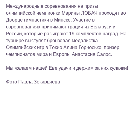
Международные соревнования на призы
олимпийской чемпионки Марины ЛОБАЧ проходят во
Дворце гимнастики в Минске. Участие в
соревнованиях принимают грации из Беларуси и
России, которые разыграют 19 комплектов наград. На
турнире выступят бронзовая медалистка
Олимпийских игр в Токио Алина Горносько, призер
чемпионатов мира и Европы Анастасия Салос.
Мы желаем нашей Еве удачи и держим за них кулачки!
Фото Павла Зекирьяева