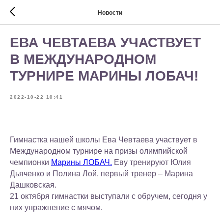
Новости
ЕВА ЧЕВТАЕВА УЧАСТВУЕТ
В МЕЖДУНАРОДНОМ
ТУРНИРЕ МАРИНЫ ЛОБАЧ!
2022-10-22 10:41
Гимнастка нашей школы Ева Чевтаева участвует в
Международном турнире на призы олимпийской
чемпионки
Марины ЛОБАЧ.
Еву тренируют Юлия
Дьяченко и Полина Лой, первый тренер – Марина
Дашковская.
21 октября гимнастки выступали с обручем, сегодня у
них упражнение с мячом.