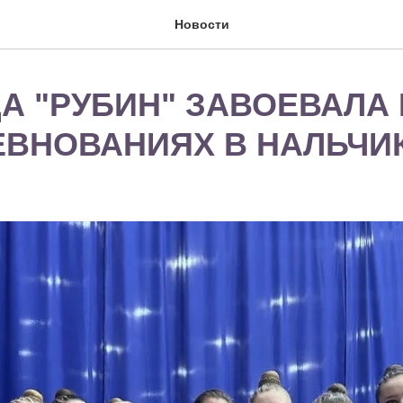
Новости
А "РУБИН" ЗАВОЕВАЛА
ЕВНОВАНИЯХ В НАЛЬЧИК