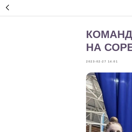
КОМАНД
НА СОР
2023-02-27 14:01