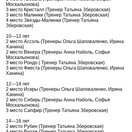
Москальонова)
3 место Кристалл (Тренер Татьяна Зберовская)
3 место Малинки (Тренер Татьяна Зберовская)
4 место Звезды-Малинки (Тренер Татьяна
Зберовская)
10—12 лет
2 место Ассоль (Тренеры Ольга Шаповаленко, Ирина
Ханина)
2 место Венера (Тренеры Анна Наболь, Софья
Москальонова)
3 место Рондо ( Тренер Татьяна Зберовская)
3 место Фиеста (Тренеры Ольга Шаповаленко, Ирина
Ханина)
12—14 лет
2 место Искры (Тренеры Ольга Шаповаленко, Ирина
Ханина)
2 место Сибирь (Тренеры Анна Наболь, Софья
Москальонова)
3 место Сапфир (Тренер Татьяна Зберовская)
14—16 лет
2 место Рубин (Тренер Татьяна Зберовская)
4 место Визаж (Тренер Татьяна Зберовская)