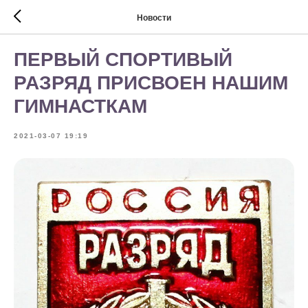
Новости
ПЕРВЫЙ СПОРТИВЫЙ
РАЗРЯД ПРИСВОЕН НАШИМ
ГИМНАСТКАМ
2021-03-07 19:19