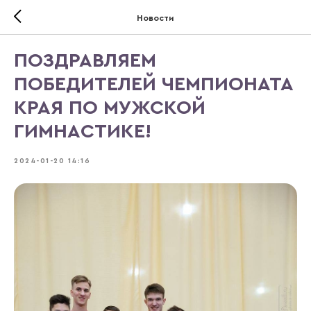
Новости
ПОЗДРАВЛЯЕМ
ПОБЕДИТЕЛЕЙ ЧЕМПИОНАТА
КРАЯ ПО МУЖСКОЙ
ГИМНАСТИКЕ!
2024-01-20 14:16