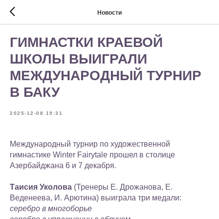
Новости
ГИМНАСТКИ КРАЕВОЙ
ШКОЛЫ ВЫИГРАЛИ
МЕЖДУНАРОДНЫЙ ТУРНИР
В БАКУ
2025-12-08 19:31
Международный турнир по художественной
гимнастике Winter Fairytale прошел в столице
Азербайджана 6 и 7 декабря.
Таисия Уколова
(Тренеры Е. Дрожанова, Е.
Веденеева, И. Арютина) выиграла три медали:
серебро в многоборье