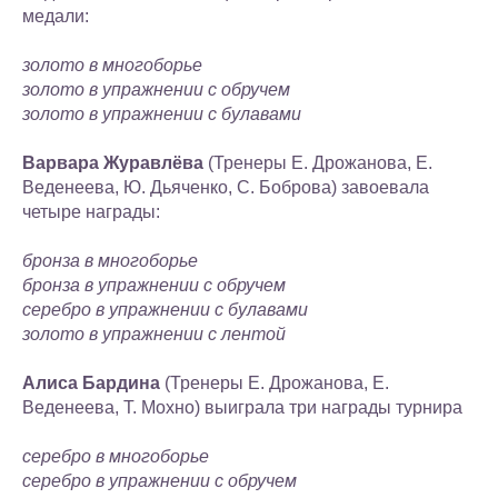
медали:
золото в многоборье
золото в упражнении с обручем
золото в упражнении с булавами
Варвара Журавлёва
(Тренеры Е. Дрожанова, Е.
Веденеева, Ю. Дьяченко, С. Боброва) завоевала
четыре награды:
бронза в многоборье
бронза в упражнении с обручем
серебро в упражнении с булавами
золото в упражнении с лентой
Алиса Бардина
(Тренеры Е. Дрожанова, Е.
Веденеева, Т. Мохно) выиграла три награды турнира
серебро в многоборье
серебро в упражнении с обручем