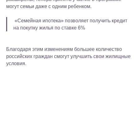
могут семьи даже с одним ребенком.
«Семейная ипотека» позволяет получить кредит
на покупку жилья по ставке 6%
Благодаря этим изменениям большее количество
российских граждан смогут улучшить свои жилищные
условия.