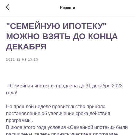
Новости
"СЕМЕЙНУЮ ИПОТЕКУ"
МОЖНО ВЗЯТЬ ДО КОНЦА
ДЕКАБРЯ
2021-11-08 13:23
«Семейная ипотека» продлена до 31 декабря 2023
года!
На прошлой неделе правительство приняло
постановление об увеличении срока действия
программы.
В июле этого года условия «Семейной ипотеки» были
расширены, теперь принять участие в программе