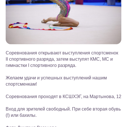
Соревнования открывают выступления спортсменок
II спортивного разряда, затем выступят КМС, МС и
гимнастки I спортивного разряда.
Желаем удачи и успешных выступлений нашим
спортсменкам!
Соревнования проходят в КСШХЭГ, на Мартынова, 12
Вход для зрителей свободный. При себе вторая обувь
(!) или бахилы.