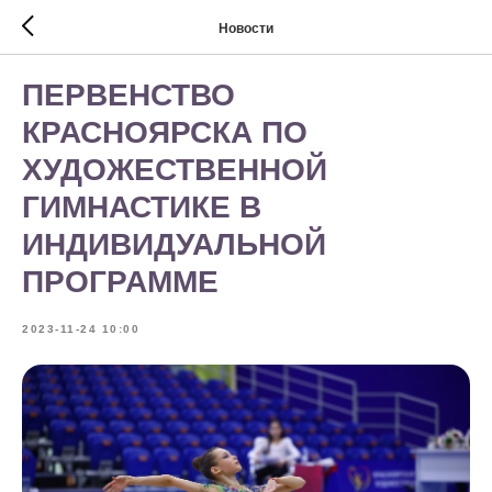
Новости
ПЕРВЕНСТВО
КРАСНОЯРСКА ПО
ХУДОЖЕСТВЕННОЙ
ГИМНАСТИКЕ В
ИНДИВИДУАЛЬНОЙ
ПРОГРАММЕ
2023-11-24 10:00