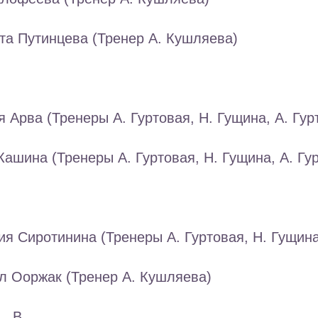
та Путинцева (Тренер А. Кушляева)
я Арва (Тренеры А. Гуртовая, Н. Гущина, А. Гур
Кашина (Тренеры А. Гуртовая, Н. Гущина, А. Гу
ия Сиротинина (Тренеры А. Гуртовая, Н. Гущина
л Ооржак (Тренер А. Кушляева)
., В