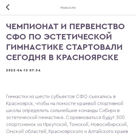
Новости
ЧЕМПИОНАТ И ПЕРВЕНСТВО
СФО ПО ЭСТЕТИЧЕСКОЙ
ГИМНАСТИКЕ СТАРТОВАЛИ
СЕГОДНЯ В КРАСНОЯРСКЕ
2022-04-13 07:34
Гимнастки из шести субъектов СФО съехались в
Красноярск, чтобы на помосте краевой спортивной
школы определить сильнейшие команды Сибири в
эстетической гимнастике. Соревноваться будут 300
спортсменок из Иркутской, Томской, Новосибирской,
Омской областей, Красноярского и Алтайского краев