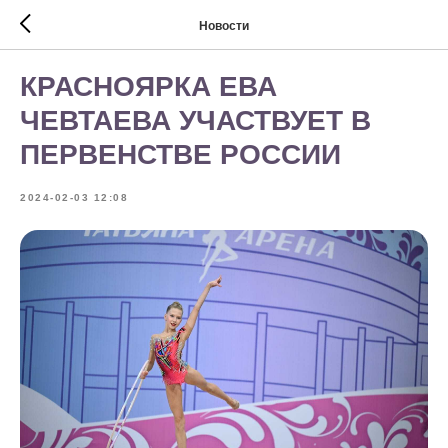
Новости
КРАСНОЯРКА ЕВА
ЧЕВТАЕВА УЧАСТВУЕТ В
ПЕРВЕНСТВЕ РОССИИ
2024-02-03 12:08