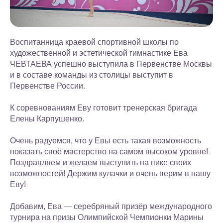
Воспитанница краевой спортивной школы по
художественной и эстетической гимнастике Ева
ЧЕВТАЕВА успешно выступила в Первенстве Москвы
и в составе команды из столицы выступит в
Первенстве России.
К соревнованиям Еву готовит тренерская бригада
Елены Карпушенко.
Очень радуемся, что у Евы есть такая возможность
показать своё мастерство на самом высоком уровне!
Поздравляем и желаем выступить на пике своих
возможностей! Держим кулачки и очень верим в нашу
Еву!
Добавим, Ева — серебряный призёр международного
турнира на призы Олимпийской Чемпионки Марины