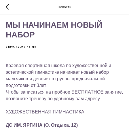
Новости
МЫ НАЧИНАЕМ НОВЫЙ
НАБОР
2022-07-27 11:33
Краевая спортивная школа по художественной и
эстетической гимнастике начинает новый набор
мальчиков и девочек в группы предначальной
подготовки от 3лет.
Чтобы записаться на пробное БЕСПЛАТНОЕ занятие,
позвоните тренеру по удобному вам адресу.
ХУДОЖЕСТВЕННАЯ ГИМНАСТИКА
ДС ИМ. ЯРГИНА (О. Отдыха, 12)