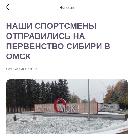
Новости
НАШИ СПОРТСМЕНЫ
ОТПРАВИЛИСЬ НА
ПЕРВЕНСТВО СИБИРИ В
ОМСК
2023-02-01 13:51